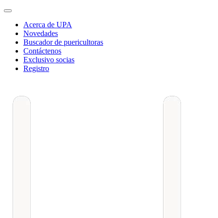
Acerca de UPA
Novedades
Buscador de puericultoras
Contáctenos
Exclusivo socias
Registro