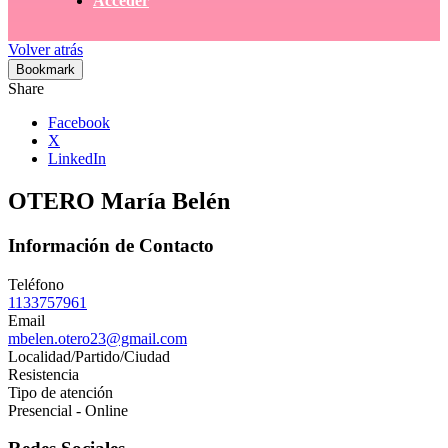
Acceder
Volver atrás
Bookmark
Share
Facebook
X
LinkedIn
OTERO María Belén
Información de Contacto
Teléfono
1133757961
Email
mbelen.otero23@gmail.com
Localidad/Partido/Ciudad
Resistencia
Tipo de atención
Presencial - Online