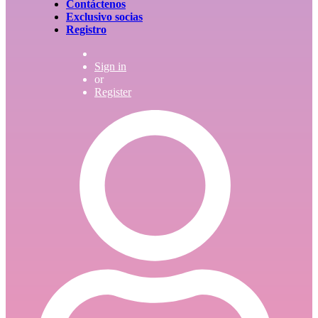
Contáctenos
Exclusivo socias
Registro
Sign in
or
Register