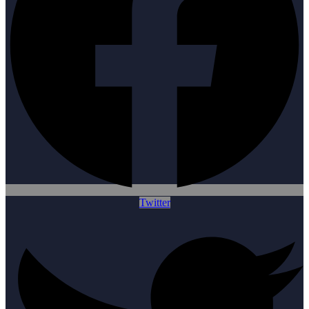
Twitter